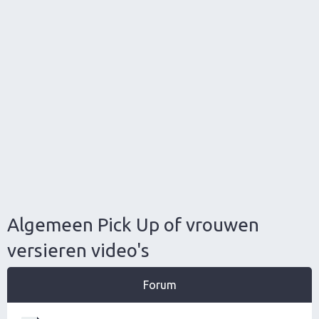
Algemeen Pick Up of vrouwen
versieren video's
Forum