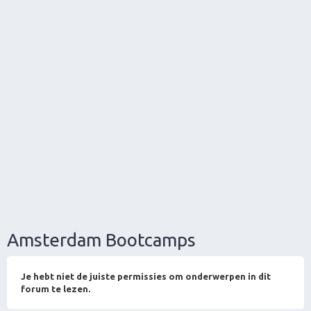
Amsterdam Bootcamps
Je hebt niet de juiste permissies om onderwerpen in dit
forum te lezen.