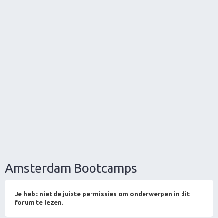
Amsterdam Bootcamps
Je hebt niet de juiste permissies om onderwerpen in dit
forum te lezen.