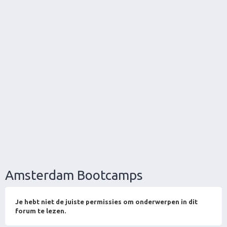
Amsterdam Bootcamps
Je hebt niet de juiste permissies om onderwerpen in dit
forum te lezen.