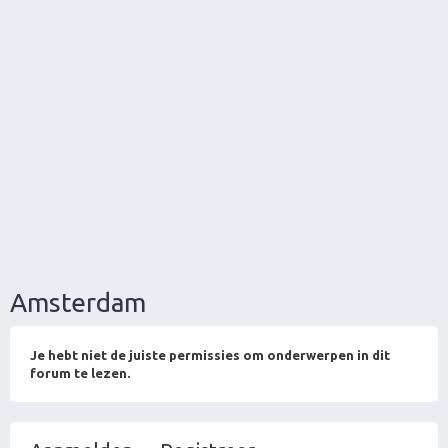
Amsterdam
Je hebt niet de juiste permissies om onderwerpen in dit
forum te lezen.