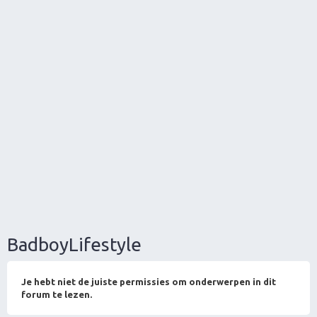
BadboyLifestyle
Je hebt niet de juiste permissies om onderwerpen in dit
forum te lezen.