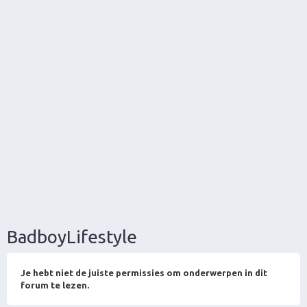
BadboyLifestyle
Je hebt niet de juiste permissies om onderwerpen in dit
forum te lezen.