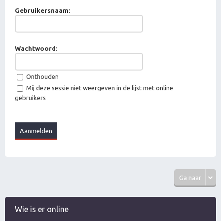
Gebruikersnaam:
Wachtwoord:
Onthouden
Mij deze sessie niet weergeven in de lijst met online
gebruikers
Ga naar
Wie is er online