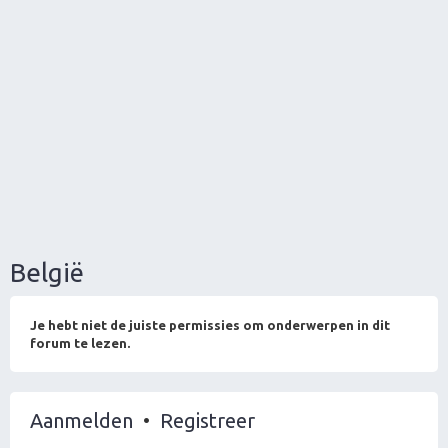
België
Je hebt niet de juiste permissies om onderwerpen in dit
forum te lezen.
Aanmelden
•
Registreer