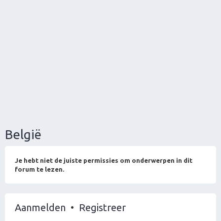
België
Je hebt niet de juiste permissies om onderwerpen in dit
forum te lezen.
Aanmelden
•
Registreer