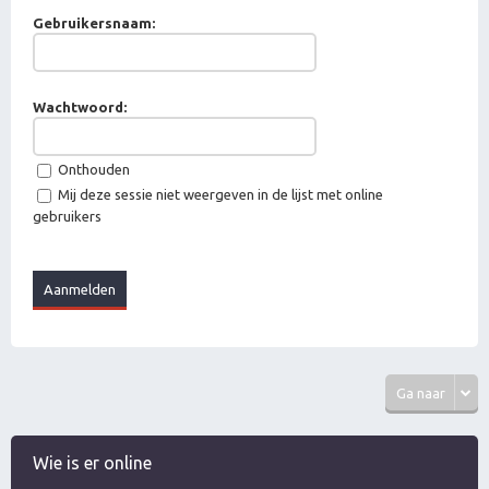
Gebruikersnaam:
Wachtwoord:
Onthouden
Mij deze sessie niet weergeven in de lijst met online
gebruikers
Ga naar
Wie is er online