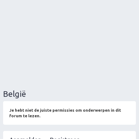
België
Je hebt niet de juiste permissies om onderwerpen in dit
forum te lezen.