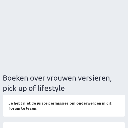
Boeken over vrouwen versieren,
pick up of lifestyle
Je hebt niet de juiste permissies om onderwerpen in dit
forum te lezen.