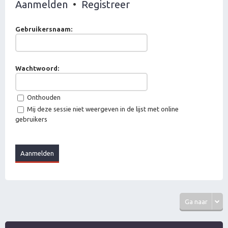
Aanmelden
•
Registreer
Gebruikersnaam:
Wachtwoord:
Onthouden
Mij deze sessie niet weergeven in de lijst met online
gebruikers
Ga naar