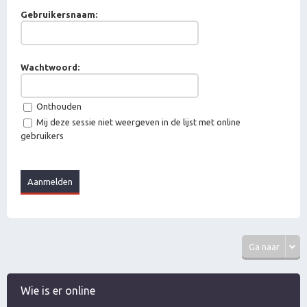
Gebruikersnaam:
Wachtwoord:
Onthouden
Mij deze sessie niet weergeven in de lijst met online
gebruikers
Ga naar
Wie is er online