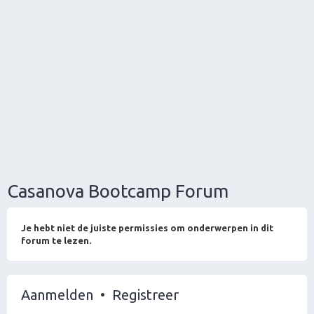
Casanova Bootcamp Forum
Je hebt niet de juiste permissies om onderwerpen in dit
forum te lezen.
Aanmelden
•
Registreer