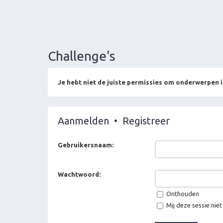
Challenge's
Je hebt niet de juiste permissies om onderwerpen i
Aanmelden
•
Registreer
Gebruikersnaam:
Wachtwoord:
Onthouden
Mij deze sessie niet