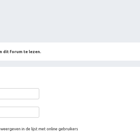
n dit forum te lezen.
 weergeven in de lijst met online gebruikers