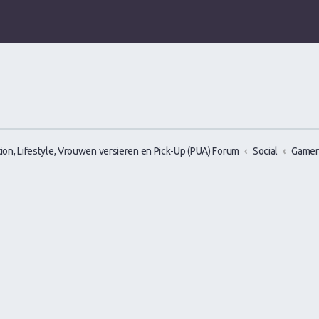
ion, Lifestyle, Vrouwen versieren en Pick-Up (PUA) Forum
Social