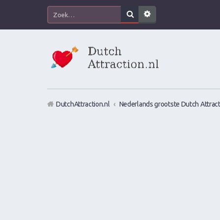
DutchAttraction.nl
Nederlands grootste Dutch Attract