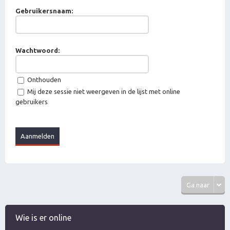
Gebruikersnaam:
Wachtwoord:
Onthouden
Mij deze sessie niet weergeven in de lijst met online
gebruikers
Ga naar
Wie is er online