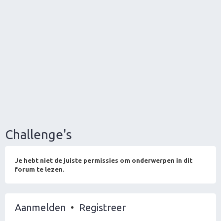
Challenge's
Je hebt niet de juiste permissies om onderwerpen in dit
forum te lezen.
Aanmelden
•
Registreer