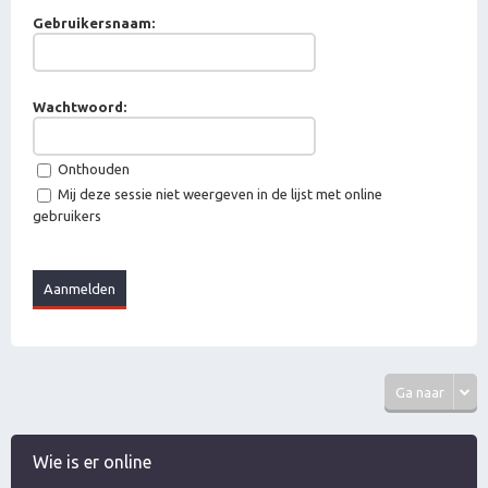
Gebruikersnaam:
Wachtwoord:
Onthouden
Mij deze sessie niet weergeven in de lijst met online
gebruikers
Ga naar
Wie is er online