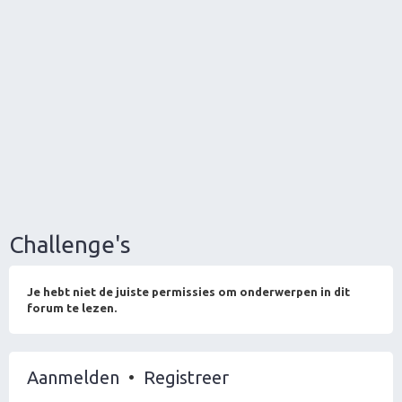
Challenge's
Je hebt niet de juiste permissies om onderwerpen in dit
forum te lezen.
Aanmelden
•
Registreer