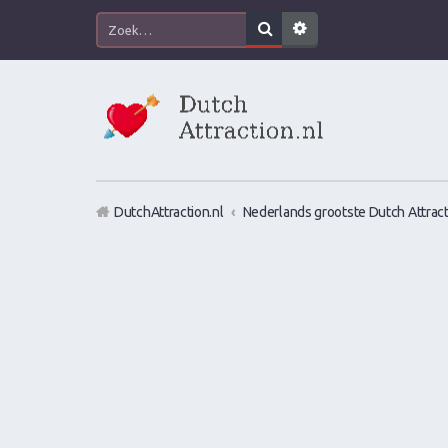
DutchAttraction.nl
Nederlands grootste Dutch Attract