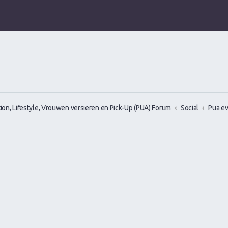
ion, Lifestyle, Vrouwen versieren en Pick-Up (PUA) Forum
Social
Pua e