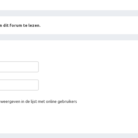
n dit forum te lezen.
 weergeven in de lijst met online gebruikers