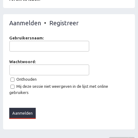
Aanmelden
•
Registreer
Gebruikersnaam:
Wachtwoord:
Onthouden
Mij deze sessie niet weergeven in de lijst met online
gebruikers