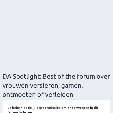
DA Spotlight: Best of the forum over
vrouwen versieren, gamen,
ontmoeten of verleiden
Je hebt niet de juiste permissies om onderwerpen in dit
forum te lezen.