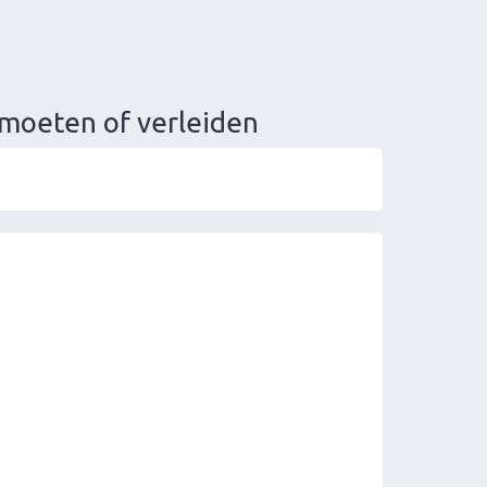
tmoeten of verleiden