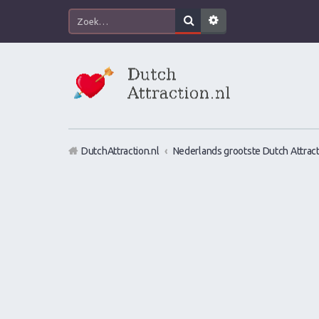
DutchAttraction.nl
Nederlands grootste Dutch Attract