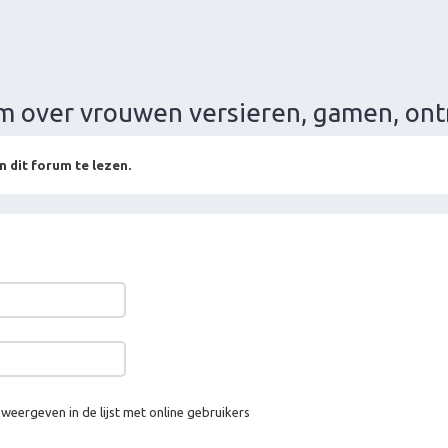
rum over vrouwen versieren, gamen, on
n dit forum te lezen.
 weergeven in de lijst met online gebruikers