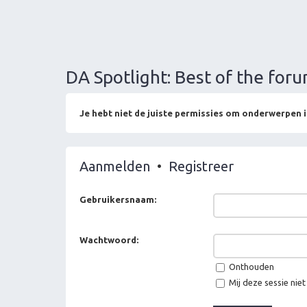
DA Spotlight: Best of the fo
Je hebt niet de juiste permissies om onderwerpen i
Aanmelden
•
Registreer
Gebruikersnaam:
Wachtwoord:
Onthouden
Mij deze sessie niet