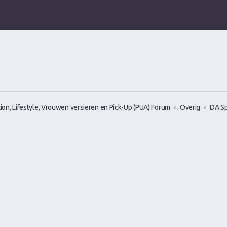
ion, Lifestyle, Vrouwen versieren en Pick-Up (PUA) Forum
Overig