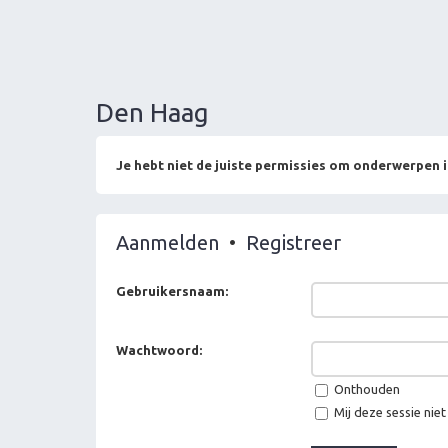
Den Haag
Je hebt niet de juiste permissies om onderwerpen i
Aanmelden
•
Registreer
Gebruikersnaam:
Wachtwoord:
Onthouden
Mij deze sessie niet