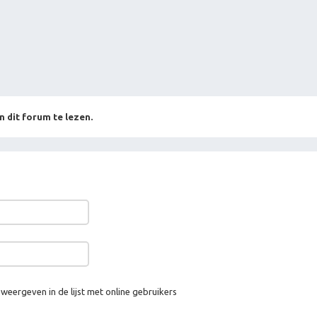
n dit forum te lezen.
 weergeven in de lijst met online gebruikers