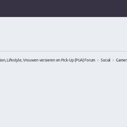
ion, Lifestyle, Vrouwen versieren en Pick-Up (PUA) Forum
Social