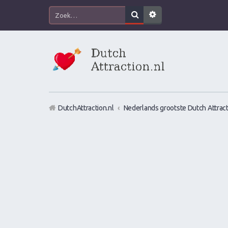
DutchAttraction.nl
Nederlands grootste Dutch Attract