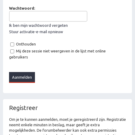
Wachtwoord:
Ik ben mijn wachtwoord vergeten
Stuur activatie-e-mail opnieuw
Onthouden
Mij deze sessie niet weergeven in de lijst met online
gebruikers
Registreer
Om je te kunnen aanmelden, moet je geregistreerd zijn. Registratie
neemt enkele minuten in beslag, maar geeft je extra
mogelijkheden. De forumbeheerder kan ook extra permissies