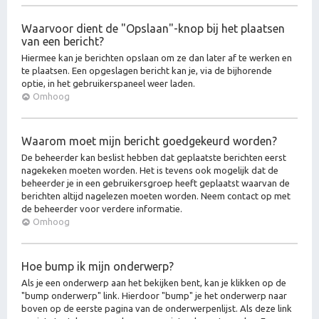
Waarvoor dient de "Opslaan"-knop bij het plaatsen
van een bericht?
Hiermee kan je berichten opslaan om ze dan later af te werken en
te plaatsen. Een opgeslagen bericht kan je, via de bijhorende
optie, in het gebruikerspaneel weer laden.
Omhoog
Waarom moet mijn bericht goedgekeurd worden?
De beheerder kan beslist hebben dat geplaatste berichten eerst
nagekeken moeten worden. Het is tevens ook mogelijk dat de
beheerder je in een gebruikersgroep heeft geplaatst waarvan de
berichten altijd nagelezen moeten worden. Neem contact op met
de beheerder voor verdere informatie.
Omhoog
Hoe bump ik mijn onderwerp?
Als je een onderwerp aan het bekijken bent, kan je klikken op de
"bump onderwerp" link. Hierdoor "bump" je het onderwerp naar
boven op de eerste pagina van de onderwerpenlijst. Als deze link