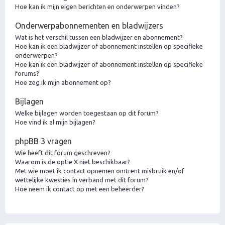
Hoe kan ik mijn eigen berichten en onderwerpen vinden?
Onderwerpabonnementen en bladwijzers
Wat is het verschil tussen een bladwijzer en abonnement?
Hoe kan ik een bladwijzer of abonnement instellen op specifieke
onderwerpen?
Hoe kan ik een bladwijzer of abonnement instellen op specifieke
forums?
Hoe zeg ik mijn abonnement op?
Bijlagen
Welke bijlagen worden toegestaan op dit forum?
Hoe vind ik al mijn bijlagen?
phpBB 3 vragen
Wie heeft dit forum geschreven?
Waarom is de optie X niet beschikbaar?
Met wie moet ik contact opnemen omtrent misbruik en/of
wettelijke kwesties in verband met dit forum?
Hoe neem ik contact op met een beheerder?