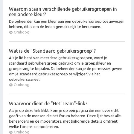
Waarom staan verschillende gebruikersgroepen in
een andere kleur?
De beheerder kan een kleur aan een gebruikersgroep toegewezen
hebben, dit is om de leden gemakkelijk te herkennen.
Omhoog
Wat is de "Standaard gebruikersgroep"?
Als je lid bent van meerdere gebruikersgroepen, word je
standaard gebruikersgroep gebruikt om je groepskleur en
groepsrang te bepalen. De beheerder kan je de permissies geven
om je standaard gebruikersgroep te wijzigen via het
gebruikerspaneel.
Omhoog
Waarvoor dient de "Het Team"-link?
Als je op deze link klikt, kom je op een pagina die een overzicht
geeft van de mensen die het forum beheren. Deze lijst bevat alle
beheerders en de moderators, met bijhorende details omtrent
welke forums ze modereren.
Omhoog