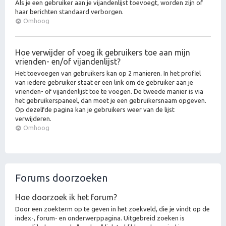
Als je een gebruiker aan je vijandenlijst toevoegt, worden zijn of
haar berichten standaard verborgen.
Omhoog
Hoe verwijder of voeg ik gebruikers toe aan mijn
vrienden- en/of vijandenlijst?
Het toevoegen van gebruikers kan op 2 manieren. In het profiel
van iedere gebruiker staat er een link om de gebruiker aan je
vrienden- of vijandenlijst toe te voegen. De tweede manier is via
het gebruikerspaneel, dan moet je een gebruikersnaam opgeven.
Op dezelfde pagina kan je gebruikers weer van de lijst
verwijderen.
Omhoog
Forums doorzoeken
Hoe doorzoek ik het forum?
Door een zoekterm op te geven in het zoekveld, die je vindt op de
index-, forum- en onderwerppagina. Uitgebreid zoeken is