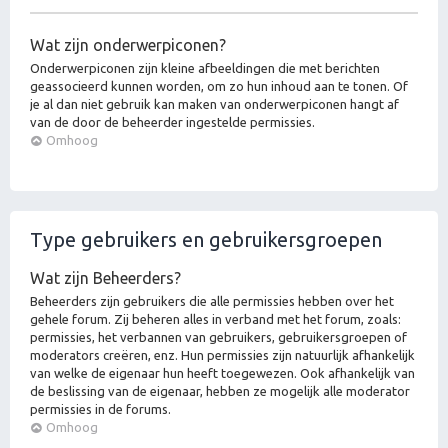
Wat zijn onderwerpiconen?
Onderwerpiconen zijn kleine afbeeldingen die met berichten
geassocieerd kunnen worden, om zo hun inhoud aan te tonen. Of
je al dan niet gebruik kan maken van onderwerpiconen hangt af
van de door de beheerder ingestelde permissies.
Omhoog
Type gebruikers en gebruikersgroepen
Wat zijn Beheerders?
Beheerders zijn gebruikers die alle permissies hebben over het
gehele forum. Zij beheren alles in verband met het forum, zoals:
permissies, het verbannen van gebruikers, gebruikersgroepen of
moderators creëren, enz. Hun permissies zijn natuurlijk afhankelijk
van welke de eigenaar hun heeft toegewezen. Ook afhankelijk van
de beslissing van de eigenaar, hebben ze mogelijk alle moderator
permissies in de forums.
Omhoog