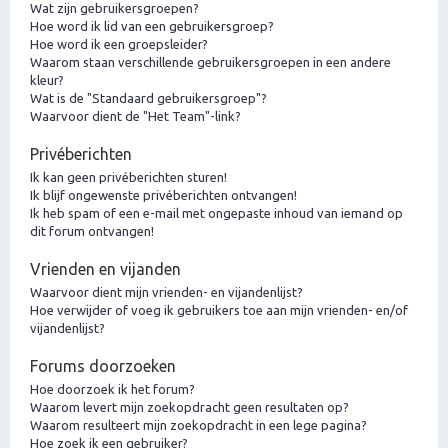
Wat zijn gebruikersgroepen?
Hoe word ik lid van een gebruikersgroep?
Hoe word ik een groepsleider?
Waarom staan verschillende gebruikersgroepen in een andere
kleur?
Wat is de "Standaard gebruikersgroep"?
Waarvoor dient de "Het Team"-link?
Privéberichten
Ik kan geen privéberichten sturen!
Ik blijf ongewenste privéberichten ontvangen!
Ik heb spam of een e-mail met ongepaste inhoud van iemand op
dit forum ontvangen!
Vrienden en vijanden
Waarvoor dient mijn vrienden- en vijandenlijst?
Hoe verwijder of voeg ik gebruikers toe aan mijn vrienden- en/of
vijandenlijst?
Forums doorzoeken
Hoe doorzoek ik het forum?
Waarom levert mijn zoekopdracht geen resultaten op?
Waarom resulteert mijn zoekopdracht in een lege pagina?
Hoe zoek ik een gebruiker?