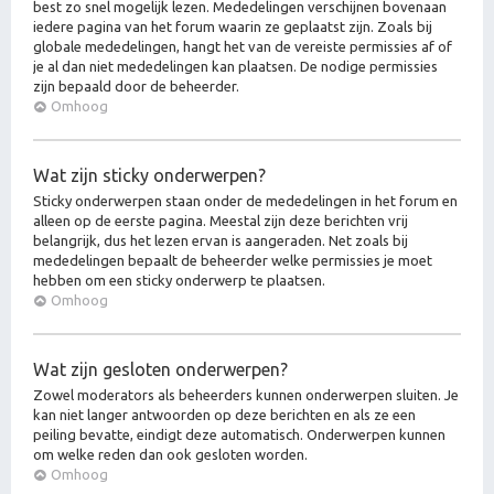
best zo snel mogelijk lezen. Mededelingen verschijnen bovenaan
iedere pagina van het forum waarin ze geplaatst zijn. Zoals bij
globale mededelingen, hangt het van de vereiste permissies af of
je al dan niet mededelingen kan plaatsen. De nodige permissies
zijn bepaald door de beheerder.
Omhoog
Wat zijn sticky onderwerpen?
Sticky onderwerpen staan onder de mededelingen in het forum en
alleen op de eerste pagina. Meestal zijn deze berichten vrij
belangrijk, dus het lezen ervan is aangeraden. Net zoals bij
mededelingen bepaalt de beheerder welke permissies je moet
hebben om een sticky onderwerp te plaatsen.
Omhoog
Wat zijn gesloten onderwerpen?
Zowel moderators als beheerders kunnen onderwerpen sluiten. Je
kan niet langer antwoorden op deze berichten en als ze een
peiling bevatte, eindigt deze automatisch. Onderwerpen kunnen
om welke reden dan ook gesloten worden.
Omhoog