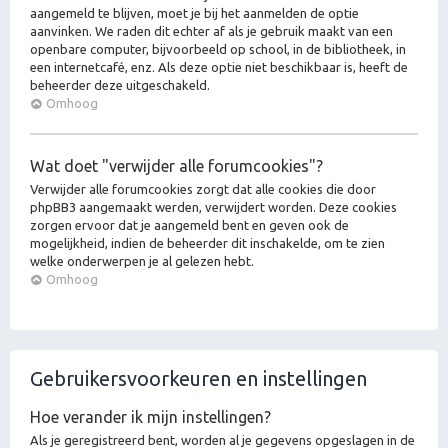
aangemeld te blijven, moet je bij het aanmelden de optie
aanvinken. We raden dit echter af als je gebruik maakt van een
openbare computer, bijvoorbeeld op school, in de bibliotheek, in
een internetcafé, enz. Als deze optie niet beschikbaar is, heeft de
beheerder deze uitgeschakeld.
Omhoog
Wat doet "verwijder alle forumcookies"?
Verwijder alle forumcookies zorgt dat alle cookies die door
phpBB3 aangemaakt werden, verwijdert worden. Deze cookies
zorgen ervoor dat je aangemeld bent en geven ook de
mogelijkheid, indien de beheerder dit inschakelde, om te zien
welke onderwerpen je al gelezen hebt.
Omhoog
Gebruikersvoorkeuren en instellingen
Hoe verander ik mijn instellingen?
Als je geregistreerd bent, worden al je gegevens opgeslagen in de