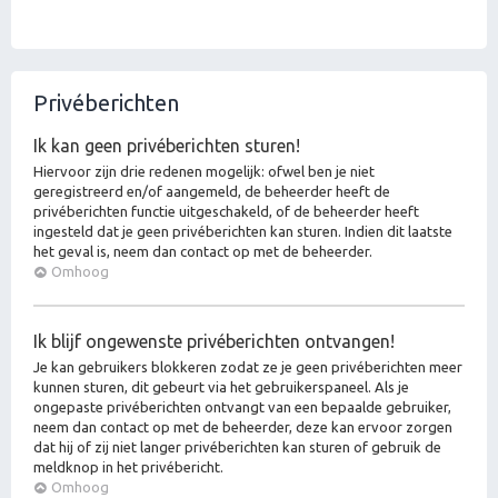
Privéberichten
Ik kan geen privéberichten sturen!
Hiervoor zijn drie redenen mogelijk: ofwel ben je niet
geregistreerd en/of aangemeld, de beheerder heeft de
privéberichten functie uitgeschakeld, of de beheerder heeft
ingesteld dat je geen privéberichten kan sturen. Indien dit laatste
het geval is, neem dan contact op met de beheerder.
Omhoog
Ik blijf ongewenste privéberichten ontvangen!
Je kan gebruikers blokkeren zodat ze je geen privéberichten meer
kunnen sturen, dit gebeurt via het gebruikerspaneel. Als je
ongepaste privéberichten ontvangt van een bepaalde gebruiker,
neem dan contact op met de beheerder, deze kan ervoor zorgen
dat hij of zij niet langer privéberichten kan sturen of gebruik de
meldknop in het privébericht.
Omhoog