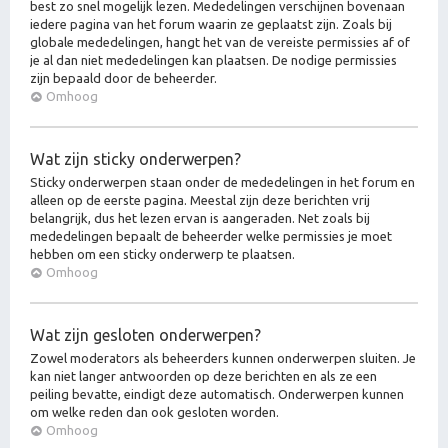
best zo snel mogelijk lezen. Mededelingen verschijnen bovenaan
iedere pagina van het forum waarin ze geplaatst zijn. Zoals bij
globale mededelingen, hangt het van de vereiste permissies af of
je al dan niet mededelingen kan plaatsen. De nodige permissies
zijn bepaald door de beheerder.
Omhoog
Wat zijn sticky onderwerpen?
Sticky onderwerpen staan onder de mededelingen in het forum en
alleen op de eerste pagina. Meestal zijn deze berichten vrij
belangrijk, dus het lezen ervan is aangeraden. Net zoals bij
mededelingen bepaalt de beheerder welke permissies je moet
hebben om een sticky onderwerp te plaatsen.
Omhoog
Wat zijn gesloten onderwerpen?
Zowel moderators als beheerders kunnen onderwerpen sluiten. Je
kan niet langer antwoorden op deze berichten en als ze een
peiling bevatte, eindigt deze automatisch. Onderwerpen kunnen
om welke reden dan ook gesloten worden.
Omhoog