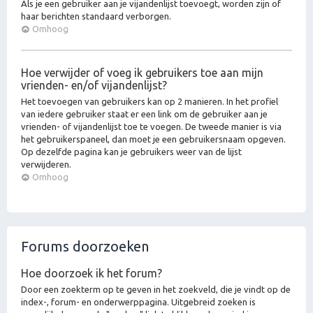
Als je een gebruiker aan je vijandenlijst toevoegt, worden zijn of
haar berichten standaard verborgen.
Omhoog
Hoe verwijder of voeg ik gebruikers toe aan mijn
vrienden- en/of vijandenlijst?
Het toevoegen van gebruikers kan op 2 manieren. In het profiel
van iedere gebruiker staat er een link om de gebruiker aan je
vrienden- of vijandenlijst toe te voegen. De tweede manier is via
het gebruikerspaneel, dan moet je een gebruikersnaam opgeven.
Op dezelfde pagina kan je gebruikers weer van de lijst
verwijderen.
Omhoog
Forums doorzoeken
Hoe doorzoek ik het forum?
Door een zoekterm op te geven in het zoekveld, die je vindt op de
index-, forum- en onderwerppagina. Uitgebreid zoeken is