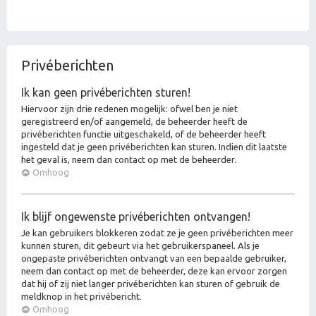
Privéberichten
Ik kan geen privéberichten sturen!
Hiervoor zijn drie redenen mogelijk: ofwel ben je niet
geregistreerd en/of aangemeld, de beheerder heeft de
privéberichten functie uitgeschakeld, of de beheerder heeft
ingesteld dat je geen privéberichten kan sturen. Indien dit laatste
het geval is, neem dan contact op met de beheerder.
Omhoog
Ik blijf ongewenste privéberichten ontvangen!
Je kan gebruikers blokkeren zodat ze je geen privéberichten meer
kunnen sturen, dit gebeurt via het gebruikerspaneel. Als je
ongepaste privéberichten ontvangt van een bepaalde gebruiker,
neem dan contact op met de beheerder, deze kan ervoor zorgen
dat hij of zij niet langer privéberichten kan sturen of gebruik de
meldknop in het privébericht.
Omhoog