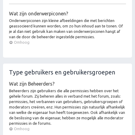
Wat zijn onderwerpiconen?
Onderwerpiconen zijn kleine afbeeldingen die met berichten
geassocieerd kunnen worden, om zo hun inhoud aan te tonen. Of
je al dan niet gebruik kan maken van onderwerpiconen hangt af
van de door de beheerder ingestelde permissies.
Omhoog
Type gebruikers en gebruikersgroepen
Wat zijn Beheerders?
Beheerders zijn gebruikers die alle permissies hebben over het
gehele forum. Zij beheren alles in verband met het forum, zoals:
permissies, het verbannen van gebruikers, gebruikersgroepen of
moderators creëren, enz. Hun permissies zijn natuurlijk afhankelijk
van welke de eigenaar hun heeft toegewezen. Ook afhankelijk van
de beslissing van de eigenaar, hebben ze mogelijk alle moderator
permissies in de forums.
Omhoog