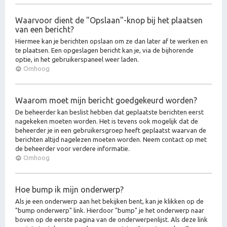
Waarvoor dient de "Opslaan"-knop bij het plaatsen
van een bericht?
Hiermee kan je berichten opslaan om ze dan later af te werken en
te plaatsen. Een opgeslagen bericht kan je, via de bijhorende
optie, in het gebruikerspaneel weer laden.
Omhoog
Waarom moet mijn bericht goedgekeurd worden?
De beheerder kan beslist hebben dat geplaatste berichten eerst
nagekeken moeten worden. Het is tevens ook mogelijk dat de
beheerder je in een gebruikersgroep heeft geplaatst waarvan de
berichten altijd nagelezen moeten worden. Neem contact op met
de beheerder voor verdere informatie.
Omhoog
Hoe bump ik mijn onderwerp?
Als je een onderwerp aan het bekijken bent, kan je klikken op de
"bump onderwerp" link. Hierdoor "bump" je het onderwerp naar
boven op de eerste pagina van de onderwerpenlijst. Als deze link