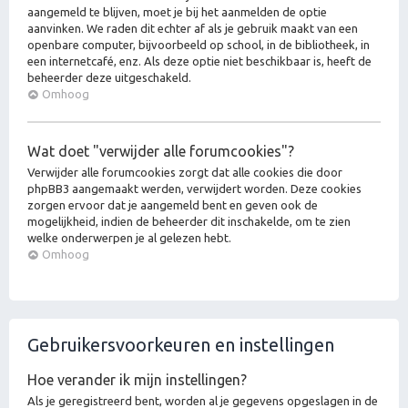
aangemeld te blijven, moet je bij het aanmelden de optie
aanvinken. We raden dit echter af als je gebruik maakt van een
openbare computer, bijvoorbeeld op school, in de bibliotheek, in
een internetcafé, enz. Als deze optie niet beschikbaar is, heeft de
beheerder deze uitgeschakeld.
Omhoog
Wat doet "verwijder alle forumcookies"?
Verwijder alle forumcookies zorgt dat alle cookies die door
phpBB3 aangemaakt werden, verwijdert worden. Deze cookies
zorgen ervoor dat je aangemeld bent en geven ook de
mogelijkheid, indien de beheerder dit inschakelde, om te zien
welke onderwerpen je al gelezen hebt.
Omhoog
Gebruikersvoorkeuren en instellingen
Hoe verander ik mijn instellingen?
Als je geregistreerd bent, worden al je gegevens opgeslagen in de