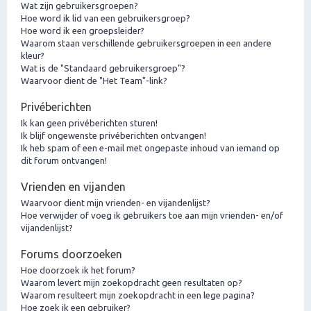
Wat zijn gebruikersgroepen?
Hoe word ik lid van een gebruikersgroep?
Hoe word ik een groepsleider?
Waarom staan verschillende gebruikersgroepen in een andere
kleur?
Wat is de "Standaard gebruikersgroep"?
Waarvoor dient de "Het Team"-link?
Privéberichten
Ik kan geen privéberichten sturen!
Ik blijf ongewenste privéberichten ontvangen!
Ik heb spam of een e-mail met ongepaste inhoud van iemand op
dit forum ontvangen!
Vrienden en vijanden
Waarvoor dient mijn vrienden- en vijandenlijst?
Hoe verwijder of voeg ik gebruikers toe aan mijn vrienden- en/of
vijandenlijst?
Forums doorzoeken
Hoe doorzoek ik het forum?
Waarom levert mijn zoekopdracht geen resultaten op?
Waarom resulteert mijn zoekopdracht in een lege pagina?
Hoe zoek ik een gebruiker?