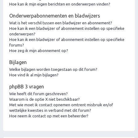
Hoe kan ik mijn eigen berichten en onderwerpen vinden?
Onderwerpabonnementen en bladwijzers
Wat is het verschil tussen een bladwijzer en abonnement?
Hoe kan ik een bladwijzer of abonnement instellen op specifieke
onderwerpen?
Hoe kan ik een bladwijzer of abonnement instellen op specifieke
forums?
Hoe zeg ik mijn abonnement op?
Bijlagen
Welke bijlagen worden toegestaan op dit forum?
Hoe vind ik al mijn bijlagen?
phpBB 3 vragen
Wie heeft dit forum geschreven?
Waarom is de optie X niet beschikbaar?
Met wie moet ik contact opnemen omtrent misbruik en/of
wettelijke kwesties in verband met dit forum?
Hoe neem ik contact op met een beheerder?