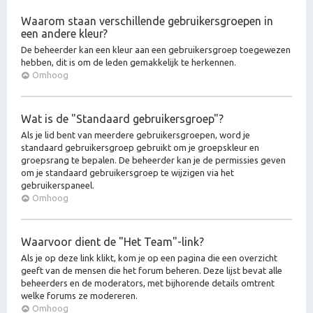
Waarom staan verschillende gebruikersgroepen in
een andere kleur?
De beheerder kan een kleur aan een gebruikersgroep toegewezen
hebben, dit is om de leden gemakkelijk te herkennen.
Omhoog
Wat is de "Standaard gebruikersgroep"?
Als je lid bent van meerdere gebruikersgroepen, word je
standaard gebruikersgroep gebruikt om je groepskleur en
groepsrang te bepalen. De beheerder kan je de permissies geven
om je standaard gebruikersgroep te wijzigen via het
gebruikerspaneel.
Omhoog
Waarvoor dient de "Het Team"-link?
Als je op deze link klikt, kom je op een pagina die een overzicht
geeft van de mensen die het forum beheren. Deze lijst bevat alle
beheerders en de moderators, met bijhorende details omtrent
welke forums ze modereren.
Omhoog