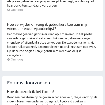
Als je een gebruiker aan je vijandenlijst toevoegt, worden zijn of
haar berichten standaard verborgen.
Omhoog
Hoe verwijder of voeg ik gebruikers toe aan mijn
vrienden- en/of vijandenlijst?
Het toevoegen van gebruikers kan op 2 manieren. In het profiel
van iedere gebruiker staat er een link om de gebruiker aan je
vrienden- of vijandenlijst toe te voegen. De tweede manier is via
het gebruikerspaneel, dan moet je een gebruikersnaam opgeven.
Op dezelfde pagina kan je gebruikers weer van de lijst
verwijderen.
Omhoog
Forums doorzoeken
Hoe doorzoek ik het forum?
Door een zoekterm op te geven in het zoekveld, die je vindt op de
index-, forum- en onderwerppagina. Uitgebreid zoeken is