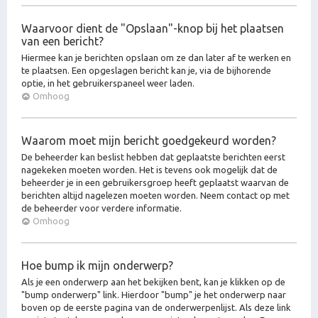
Waarvoor dient de "Opslaan"-knop bij het plaatsen
van een bericht?
Hiermee kan je berichten opslaan om ze dan later af te werken en
te plaatsen. Een opgeslagen bericht kan je, via de bijhorende
optie, in het gebruikerspaneel weer laden.
Omhoog
Waarom moet mijn bericht goedgekeurd worden?
De beheerder kan beslist hebben dat geplaatste berichten eerst
nagekeken moeten worden. Het is tevens ook mogelijk dat de
beheerder je in een gebruikersgroep heeft geplaatst waarvan de
berichten altijd nagelezen moeten worden. Neem contact op met
de beheerder voor verdere informatie.
Omhoog
Hoe bump ik mijn onderwerp?
Als je een onderwerp aan het bekijken bent, kan je klikken op de
"bump onderwerp" link. Hierdoor "bump" je het onderwerp naar
boven op de eerste pagina van de onderwerpenlijst. Als deze link