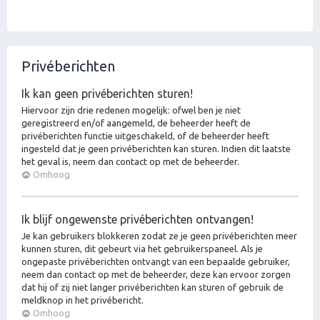
Privéberichten
Ik kan geen privéberichten sturen!
Hiervoor zijn drie redenen mogelijk: ofwel ben je niet
geregistreerd en/of aangemeld, de beheerder heeft de
privéberichten functie uitgeschakeld, of de beheerder heeft
ingesteld dat je geen privéberichten kan sturen. Indien dit laatste
het geval is, neem dan contact op met de beheerder.
Omhoog
Ik blijf ongewenste privéberichten ontvangen!
Je kan gebruikers blokkeren zodat ze je geen privéberichten meer
kunnen sturen, dit gebeurt via het gebruikerspaneel. Als je
ongepaste privéberichten ontvangt van een bepaalde gebruiker,
neem dan contact op met de beheerder, deze kan ervoor zorgen
dat hij of zij niet langer privéberichten kan sturen of gebruik de
meldknop in het privébericht.
Omhoog