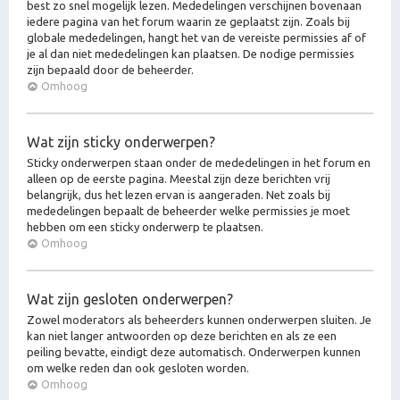
best zo snel mogelijk lezen. Mededelingen verschijnen bovenaan
iedere pagina van het forum waarin ze geplaatst zijn. Zoals bij
globale mededelingen, hangt het van de vereiste permissies af of
je al dan niet mededelingen kan plaatsen. De nodige permissies
zijn bepaald door de beheerder.
Omhoog
Wat zijn sticky onderwerpen?
Sticky onderwerpen staan onder de mededelingen in het forum en
alleen op de eerste pagina. Meestal zijn deze berichten vrij
belangrijk, dus het lezen ervan is aangeraden. Net zoals bij
mededelingen bepaalt de beheerder welke permissies je moet
hebben om een sticky onderwerp te plaatsen.
Omhoog
Wat zijn gesloten onderwerpen?
Zowel moderators als beheerders kunnen onderwerpen sluiten. Je
kan niet langer antwoorden op deze berichten en als ze een
peiling bevatte, eindigt deze automatisch. Onderwerpen kunnen
om welke reden dan ook gesloten worden.
Omhoog