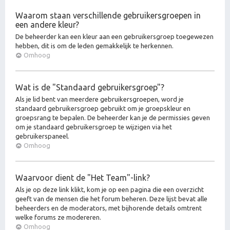
Waarom staan verschillende gebruikersgroepen in
een andere kleur?
De beheerder kan een kleur aan een gebruikersgroep toegewezen
hebben, dit is om de leden gemakkelijk te herkennen.
Omhoog
Wat is de "Standaard gebruikersgroep"?
Als je lid bent van meerdere gebruikersgroepen, word je
standaard gebruikersgroep gebruikt om je groepskleur en
groepsrang te bepalen. De beheerder kan je de permissies geven
om je standaard gebruikersgroep te wijzigen via het
gebruikerspaneel.
Omhoog
Waarvoor dient de "Het Team"-link?
Als je op deze link klikt, kom je op een pagina die een overzicht
geeft van de mensen die het forum beheren. Deze lijst bevat alle
beheerders en de moderators, met bijhorende details omtrent
welke forums ze modereren.
Omhoog