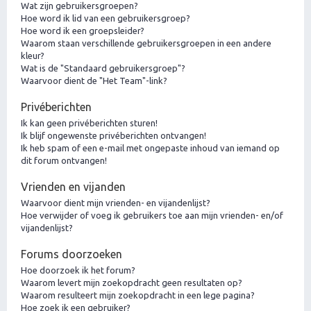
Wat zijn gebruikersgroepen?
Hoe word ik lid van een gebruikersgroep?
Hoe word ik een groepsleider?
Waarom staan verschillende gebruikersgroepen in een andere
kleur?
Wat is de "Standaard gebruikersgroep"?
Waarvoor dient de "Het Team"-link?
Privéberichten
Ik kan geen privéberichten sturen!
Ik blijf ongewenste privéberichten ontvangen!
Ik heb spam of een e-mail met ongepaste inhoud van iemand op
dit forum ontvangen!
Vrienden en vijanden
Waarvoor dient mijn vrienden- en vijandenlijst?
Hoe verwijder of voeg ik gebruikers toe aan mijn vrienden- en/of
vijandenlijst?
Forums doorzoeken
Hoe doorzoek ik het forum?
Waarom levert mijn zoekopdracht geen resultaten op?
Waarom resulteert mijn zoekopdracht in een lege pagina?
Hoe zoek ik een gebruiker?