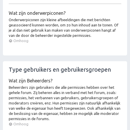
Wat zijn onderwerpiconen?
Onderwerpiconen zijn kleine afbeeldingen die met berichten
geassocieerd kunnen worden, om zo hun inhoud aan te tonen. Of
je al dan niet gebruik kan maken van onderwerpiconen hangt af
van de door de beheerder ingestelde permissies.
Omhoog
Type gebruikers en gebruikersgroepen
Wat zijn Beheerders?
Beheerders zijn gebruikers die alle permissies hebben over het
gehele forum. Zij beheren alles in verband met het forum, zoals:
permissies, het verbannen van gebruikers, gebruikersgroepen of
moderators creëren, enz. Hun permissies zijn natuurlijk afhankelijk
van welke de eigenaar hun heeft toegewezen. Ook afhankelijk van
de beslissing van de eigenaar, hebben ze mogelijk alle moderator
permissies in de forums.
Omhoog