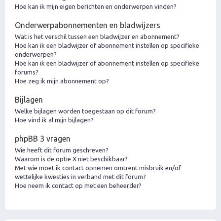
Hoe kan ik mijn eigen berichten en onderwerpen vinden?
Onderwerpabonnementen en bladwijzers
Wat is het verschil tussen een bladwijzer en abonnement?
Hoe kan ik een bladwijzer of abonnement instellen op specifieke
onderwerpen?
Hoe kan ik een bladwijzer of abonnement instellen op specifieke
forums?
Hoe zeg ik mijn abonnement op?
Bijlagen
Welke bijlagen worden toegestaan op dit forum?
Hoe vind ik al mijn bijlagen?
phpBB 3 vragen
Wie heeft dit forum geschreven?
Waarom is de optie X niet beschikbaar?
Met wie moet ik contact opnemen omtrent misbruik en/of
wettelijke kwesties in verband met dit forum?
Hoe neem ik contact op met een beheerder?