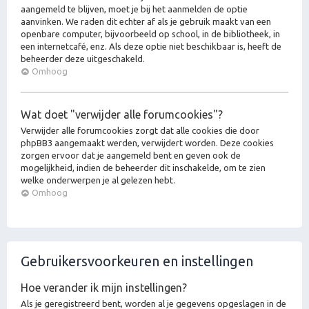
aangemeld te blijven, moet je bij het aanmelden de optie
aanvinken. We raden dit echter af als je gebruik maakt van een
openbare computer, bijvoorbeeld op school, in de bibliotheek, in
een internetcafé, enz. Als deze optie niet beschikbaar is, heeft de
beheerder deze uitgeschakeld.
Omhoog
Wat doet "verwijder alle forumcookies"?
Verwijder alle forumcookies zorgt dat alle cookies die door
phpBB3 aangemaakt werden, verwijdert worden. Deze cookies
zorgen ervoor dat je aangemeld bent en geven ook de
mogelijkheid, indien de beheerder dit inschakelde, om te zien
welke onderwerpen je al gelezen hebt.
Omhoog
Gebruikersvoorkeuren en instellingen
Hoe verander ik mijn instellingen?
Als je geregistreerd bent, worden al je gegevens opgeslagen in de