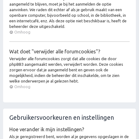
aangemeld te blijven, moet je bij het aanmelden de optie
aanvinken. We raden dit echter af als je gebruik maakt van een
openbare computer, bijvoorbeeld op school, in de bibliotheek, in
een internetcafé, enz. Als deze optie niet beschikbaar is, heeft de
beheerder deze uitgeschakeld.
Omhoog
Wat doet "verwijder alle forumcookies"?
Verwijder alle forumcookies zorgt dat alle cookies die door
phpBB3 aangemaakt werden, verwijdert worden. Deze cookies
zorgen ervoor dat je aangemeld bent en geven ook de
mogelijkheid, indien de beheerder dit inschakelde, om te zien
welke onderwerpen je al gelezen hebt.
Omhoog
Gebruikersvoorkeuren en instellingen
Hoe verander ik mijn instellingen?
Als je geregistreerd bent, worden al je gegevens opgeslagen in de