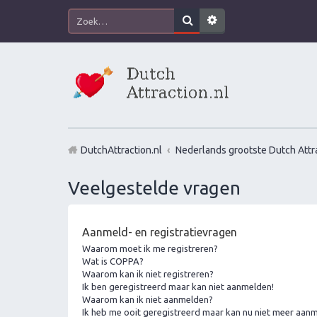
DutchAttraction.nl
Nederlands grootste Dutch Attra
Veelgestelde vragen
Aanmeld- en registratievragen
Waarom moet ik me registreren?
Wat is COPPA?
Waarom kan ik niet registreren?
Ik ben geregistreerd maar kan niet aanmelden!
Waarom kan ik niet aanmelden?
Ik heb me ooit geregistreerd maar kan nu niet meer aan