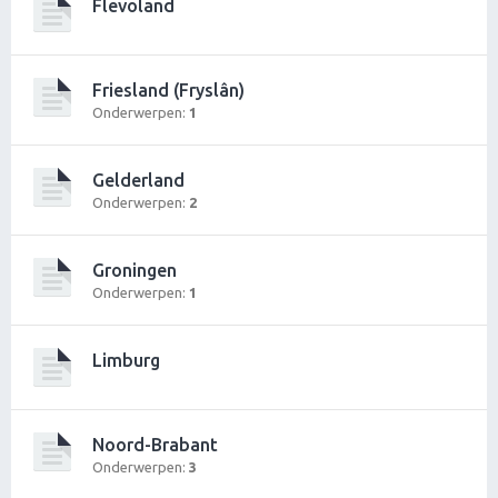
Flevoland
Friesland (Fryslân)
Onderwerpen:
1
Gelderland
Onderwerpen:
2
Groningen
Onderwerpen:
1
Limburg
Noord-Brabant
Onderwerpen:
3