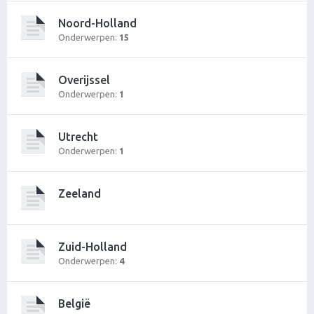
Noord-Holland
Onderwerpen:
15
Overijssel
Onderwerpen:
1
Utrecht
Onderwerpen:
1
Zeeland
Zuid-Holland
Onderwerpen:
4
België