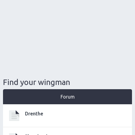
Find your wingman
Forum
Drenthe