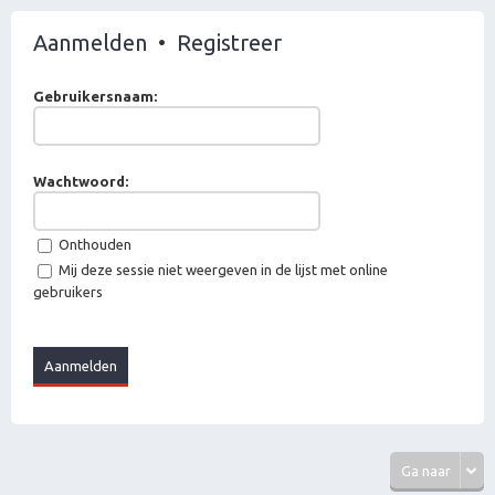
Aanmelden
•
Registreer
Gebruikersnaam:
Wachtwoord:
Onthouden
Mij deze sessie niet weergeven in de lijst met online
gebruikers
Ga naar