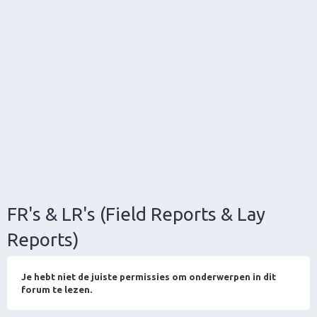
FR's & LR's (Field Reports & Lay
Reports)
Je hebt niet de juiste permissies om onderwerpen in dit
forum te lezen.