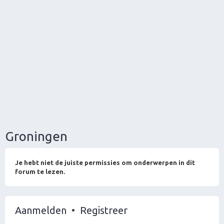
Groningen
Je hebt niet de juiste permissies om onderwerpen in dit
forum te lezen.
Aanmelden
•
Registreer