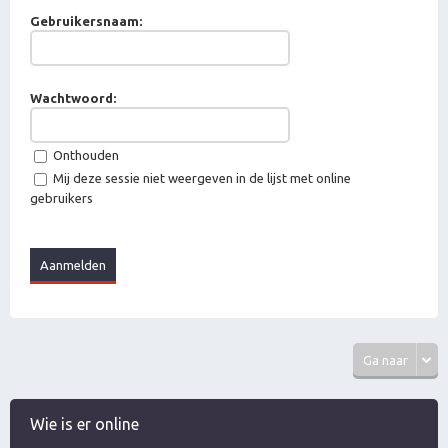
Gebruikersnaam:
Wachtwoord:
Onthouden
Mij deze sessie niet weergeven in de lijst met online
gebruikers
Ga naar
Wie is er online