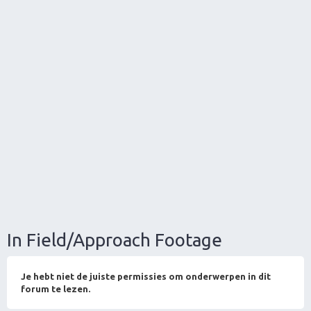
In Field/Approach Footage
Je hebt niet de juiste permissies om onderwerpen in dit
forum te lezen.