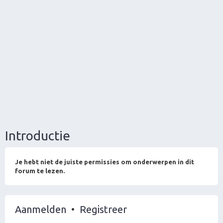
Introductie
Je hebt niet de juiste permissies om onderwerpen in dit
forum te lezen.
Aanmelden
•
Registreer