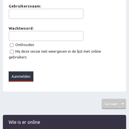
Gebruikersnaam:
Wachtwoord:
Onthouden
Mij deze sessie niet weergeven in de lijst met online
gebruikers
Ga naar
Wie is er online