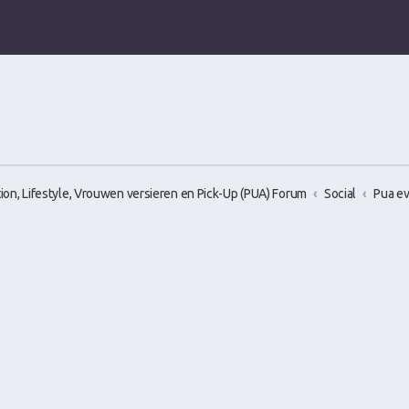
ion, Lifestyle, Vrouwen versieren en Pick-Up (PUA) Forum
Social
Pua e