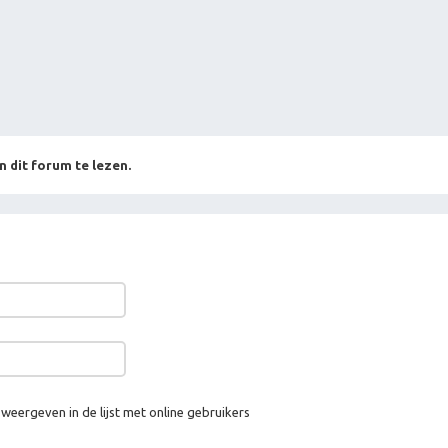
n dit forum te lezen.
 weergeven in de lijst met online gebruikers