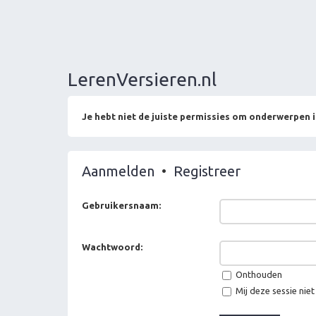
LerenVersieren.nl
Je hebt niet de juiste permissies om onderwerpen i
Aanmelden
•
Registreer
Gebruikersnaam:
Wachtwoord:
Onthouden
Mij deze sessie niet