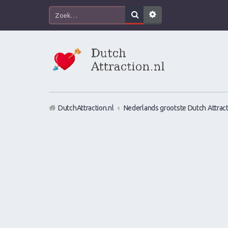
DutchAttraction.nl
Nederlands grootste Dutch Attract