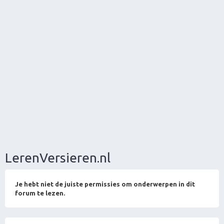
LerenVersieren.nl
Je hebt niet de juiste permissies om onderwerpen in dit
forum te lezen.