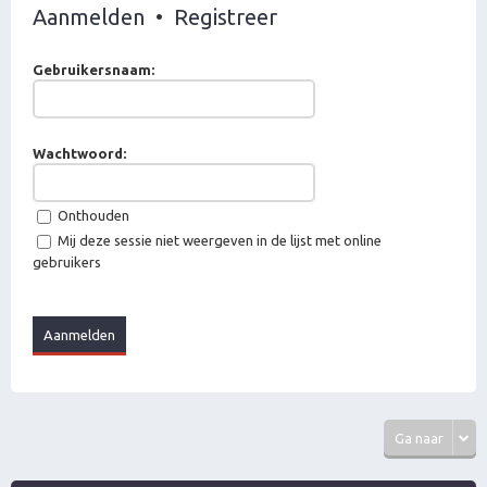
Aanmelden
•
Registreer
Gebruikersnaam:
Wachtwoord:
Onthouden
Mij deze sessie niet weergeven in de lijst met online
gebruikers
Ga naar