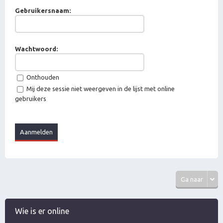
Gebruikersnaam:
Wachtwoord:
Onthouden
Mij deze sessie niet weergeven in de lijst met online
gebruikers
Ga naar
Wie is er online