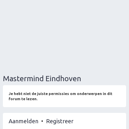
Mastermind Eindhoven
Je hebt niet de juiste permissies om onderwerpen in dit
forum te lezen.
Aanmelden
•
Registreer