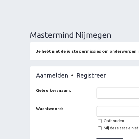
Mastermind Nijmegen
Je hebt niet de juiste permissies om onderwerpen i
Aanmelden
•
Registreer
Gebruikersnaam:
Wachtwoord:
Onthouden
Mij deze sessie niet