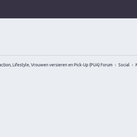
ction, Lifestyle, Vrouwen versieren en Pick-Up (PUA) Forum
Social