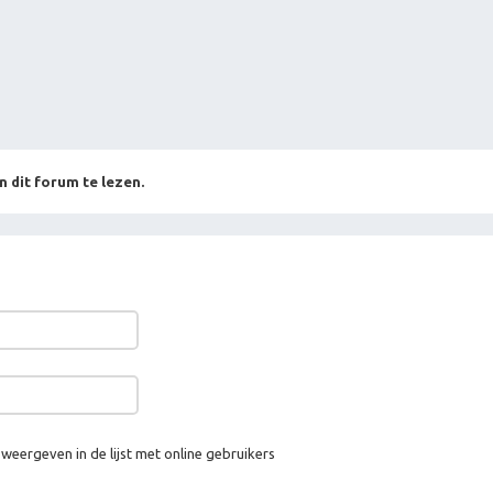
n dit forum te lezen.
 weergeven in de lijst met online gebruikers