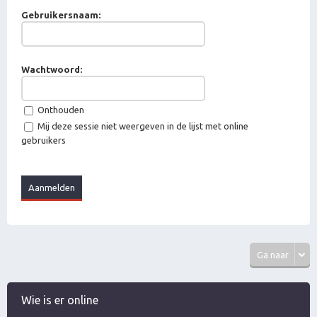
Gebruikersnaam:
Wachtwoord:
Onthouden
Mij deze sessie niet weergeven in de lijst met online
gebruikers
Ga naar
Wie is er online