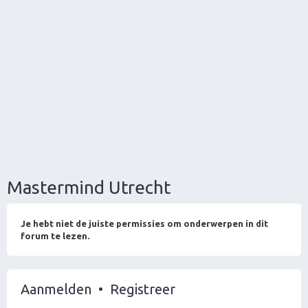
Mastermind Utrecht
Je hebt niet de juiste permissies om onderwerpen in dit
forum te lezen.
Aanmelden
•
Registreer