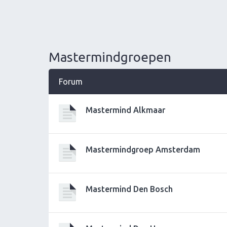
Mastermindgroepen
Forum
Mastermind Alkmaar
Mastermindgroep Amsterdam
Mastermind Den Bosch