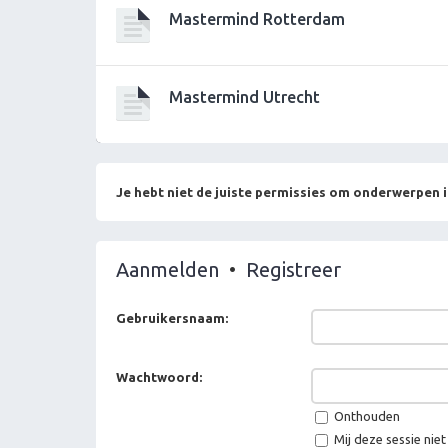
Mastermind Rotterdam
Mastermind Utrecht
Je hebt niet de juiste permissies om onderwerpen i
Aanmelden
•
Registreer
Gebruikersnaam:
Wachtwoord:
Onthouden
Mij deze sessie niet