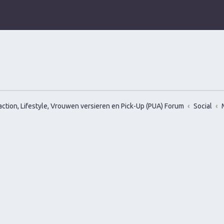
ction, Lifestyle, Vrouwen versieren en Pick-Up (PUA) Forum
Social