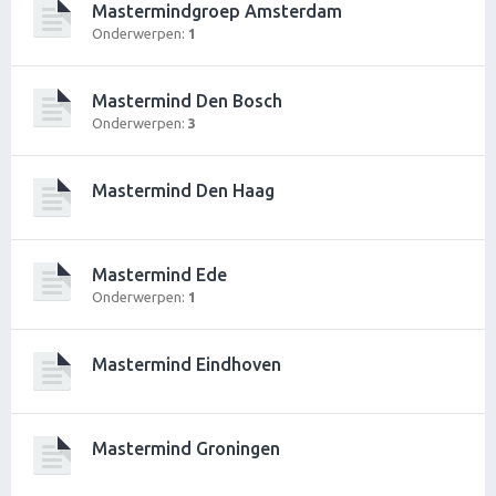
Mastermindgroep Amsterdam
Onderwerpen:
1
Mastermind Den Bosch
Onderwerpen:
3
Mastermind Den Haag
Mastermind Ede
Onderwerpen:
1
Mastermind Eindhoven
Mastermind Groningen