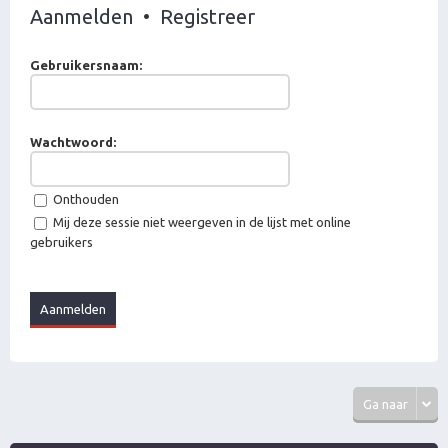
Aanmelden
•
Registreer
Gebruikersnaam:
Wachtwoord:
Onthouden
Mij deze sessie niet weergeven in de lijst met online
gebruikers
Ga naar