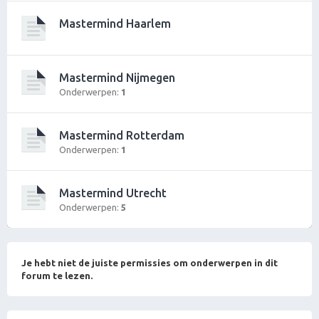
Mastermind Haarlem
Mastermind Nijmegen
Onderwerpen:
1
Mastermind Rotterdam
Onderwerpen:
1
Mastermind Utrecht
Onderwerpen:
5
Je hebt niet de juiste permissies om onderwerpen in dit
forum te lezen.