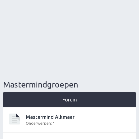
Mastermindgroepen
Forum
Mastermind Alkmaar
Onderwerpen:
1