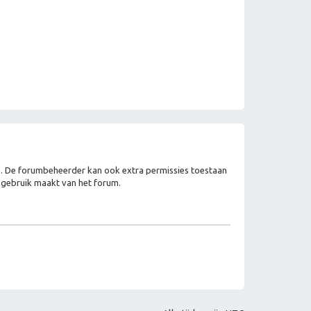
en. De forumbeheerder kan ook extra permissies toestaan
e gebruik maakt van het forum.