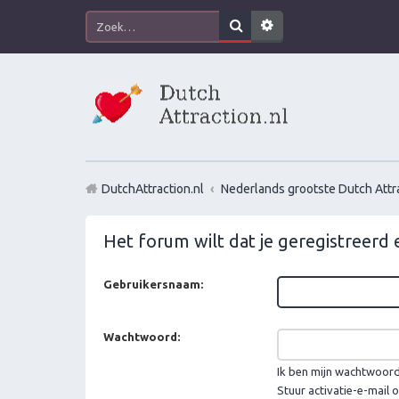
DutchAttraction.nl
Nederlands grootste Dutch Attra
Het forum wilt dat je geregistreerd
Gebruikersnaam:
Wachtwoord:
Ik ben mijn wachtwoor
Stuur activatie-e-mail