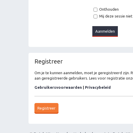
Onthouden
Mij deze sessie niet
Registreer
Om je te kunnen aanmelden, moet je geregistreerd zijn. 
aan geregistreerde gebruikers. Lees voor registratie onz
Gebruikersvoorwaarden
|
Privacybeleid
Registreer