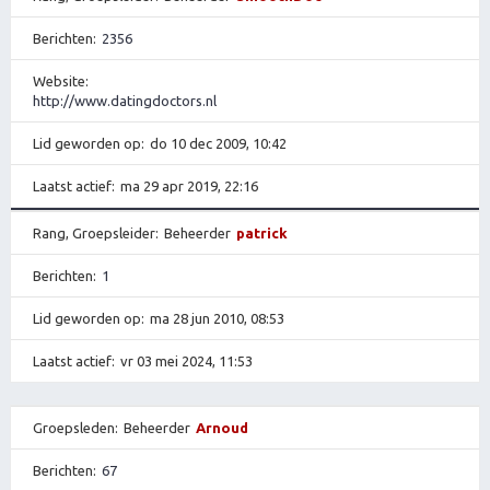
Berichten
2356
Website
http://www.datingdoctors.nl
Lid geworden op
do 10 dec 2009, 10:42
Laatst actief
ma 29 apr 2019, 22:16
Rang, Groepsleider
Beheerder
patrick
Berichten
1
Lid geworden op
ma 28 jun 2010, 08:53
Laatst actief
vr 03 mei 2024, 11:53
Groepsleden
Beheerder
Arnoud
Berichten
67