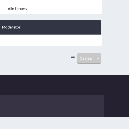
Alle forums
Moderator
Ga naar