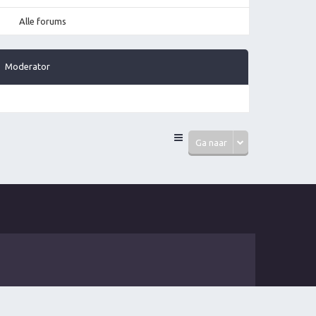
Alle forums
Moderator
Ga naar