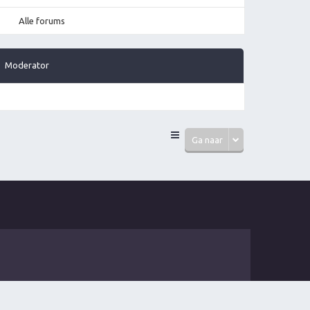
Alle forums
Moderator
Ga naar