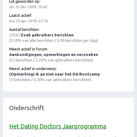
Lid geworden op:
do 10 dec 2009, 10:42
Laatst actief:
ma 29 apr 2019, 22:16
Aantal berichten:
2356 |
Zoek gebruikers berichten
(3.59% van alle berichten / 0.39 berichten per dag)
Meest actief in forum:
Aankondigingen, opmerkingen en verzoeken
(53 berichten / 2.25% van gebruikers berichten)
Meest actief in onderwerp:
(Opmerking) Ik ga niet naar het DA Bootcamp
(7 berichten / 0.30% van gebruikers berichten)
Onderschrift
Het Dating Doctors Jaarprogramma
.