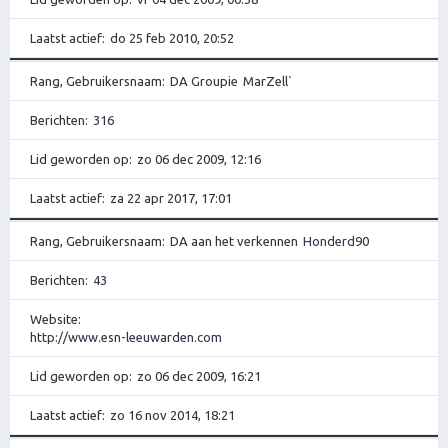
Laatst actief
do 25 feb 2010, 20:52
Rang, Gebruikersnaam
DA Groupie
MarZell`
Berichten
316
Lid geworden op
zo 06 dec 2009, 12:16
Laatst actief
za 22 apr 2017, 17:01
Rang, Gebruikersnaam
DA aan het verkennen
Honderd90
Berichten
43
Website
http://www.esn-leeuwarden.com
Lid geworden op
zo 06 dec 2009, 16:21
Laatst actief
zo 16 nov 2014, 18:21