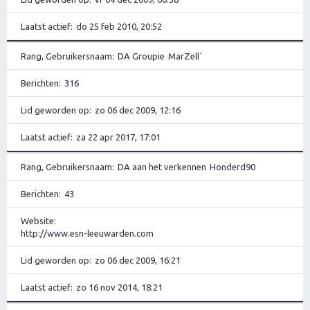
Laatst actief
do 25 feb 2010, 20:52
Rang, Gebruikersnaam
DA Groupie
MarZell`
Berichten
316
Lid geworden op
zo 06 dec 2009, 12:16
Laatst actief
za 22 apr 2017, 17:01
Rang, Gebruikersnaam
DA aan het verkennen
Honderd90
Berichten
43
Website
http://www.esn-leeuwarden.com
Lid geworden op
zo 06 dec 2009, 16:21
Laatst actief
zo 16 nov 2014, 18:21