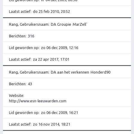
Laatst actief
do 25 feb 2010, 20:52
Rang, Gebruikersnaam
DA Groupie
MarZell`
Berichten
316
Lid geworden op
zo 06 dec 2009, 12:16
Laatst actief
za 22 apr 2017, 17:01
Rang, Gebruikersnaam
DA aan het verkennen
Honderd90
Berichten
43
Website
http://www.esn-leeuwarden.com
Lid geworden op
zo 06 dec 2009, 16:21
Laatst actief
zo 16 nov 2014, 18:21