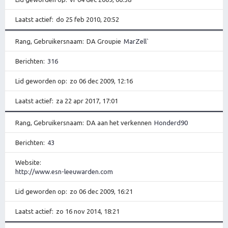
Laatst actief
do 25 feb 2010, 20:52
Rang, Gebruikersnaam
DA Groupie
MarZell`
Berichten
316
Lid geworden op
zo 06 dec 2009, 12:16
Laatst actief
za 22 apr 2017, 17:01
Rang, Gebruikersnaam
DA aan het verkennen
Honderd90
Berichten
43
Website
http://www.esn-leeuwarden.com
Lid geworden op
zo 06 dec 2009, 16:21
Laatst actief
zo 16 nov 2014, 18:21