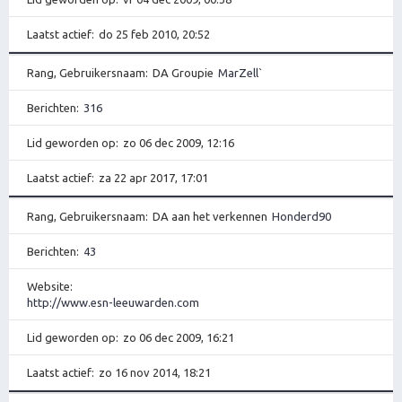
Laatst actief
do 25 feb 2010, 20:52
Rang, Gebruikersnaam
DA Groupie
MarZell`
Berichten
316
Lid geworden op
zo 06 dec 2009, 12:16
Laatst actief
za 22 apr 2017, 17:01
Rang, Gebruikersnaam
DA aan het verkennen
Honderd90
Berichten
43
Website
http://www.esn-leeuwarden.com
Lid geworden op
zo 06 dec 2009, 16:21
Laatst actief
zo 16 nov 2014, 18:21