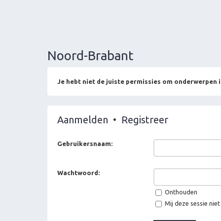
Noord-Brabant
Je hebt niet de juiste permissies om onderwerpen i
Aanmelden
•
Registreer
Gebruikersnaam:
Wachtwoord:
Onthouden
Mij deze sessie niet