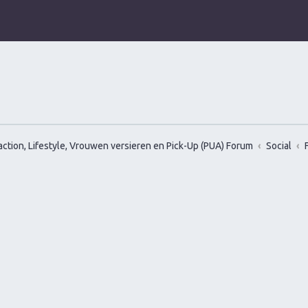
ction, Lifestyle, Vrouwen versieren en Pick-Up (PUA) Forum
Social