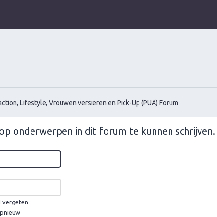
ction, Lifestyle, Vrouwen versieren en Pick-Up (PUA) Forum
op onderwerpen in dit forum te kunnen schrijven.
d vergeten
 opnieuw