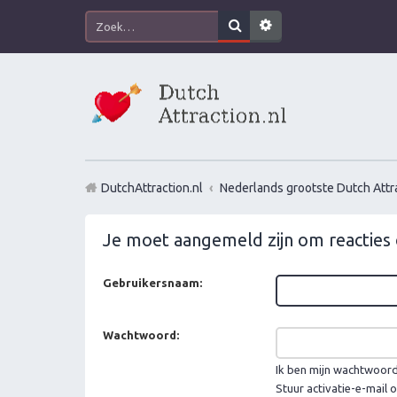
DutchAttraction.nl
Nederlands grootste Dutch Attra
Je moet aangemeld zijn om reacties 
Gebruikersnaam:
Wachtwoord:
Ik ben mijn wachtwoor
Stuur activatie-e-mail