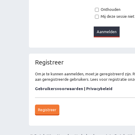
Onthouden
Mij deze sessie niet
Registreer
Om je te kunnen aanmelden, moet je geregistreerd zijn. 
aan geregistreerde gebruikers. Lees voor registratie onz
Gebruikersvoorwaarden
|
Privacybeleid
Registreer