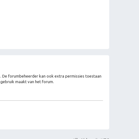
en. De forumbeheerder kan ook extra permissies toestaan
e gebruik maakt van het forum.